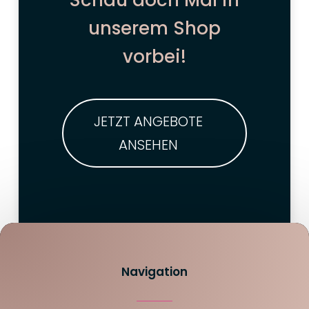
unserem Shop
vorbei!
JETZT ANGEBOTE
ANSEHEN
Navigation