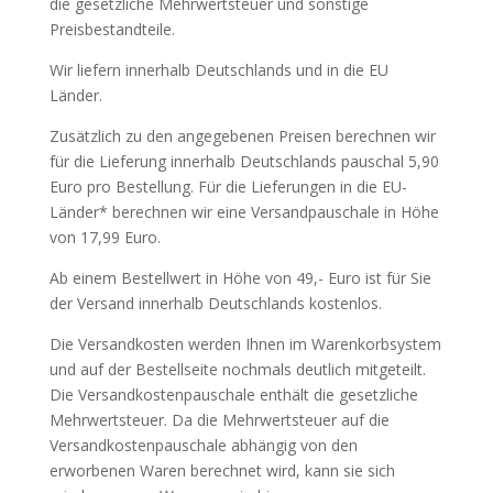
die gesetzliche Mehrwertsteuer und sonstige
Preisbestandteile.
Wir liefern innerhalb Deutschlands und in die EU
Länder.
Zusätzlich zu den angegebenen Preisen berechnen wir
für die Lieferung innerhalb Deutschlands pauschal 5,90
Euro pro Bestellung. Für die Lieferungen in die EU-
Länder* berechnen wir eine Versandpauschale in Höhe
von 17,99 Euro.
Ab einem Bestellwert in Höhe von 49,- Euro ist für Sie
der Versand innerhalb Deutschlands kostenlos.
Die Versandkosten werden Ihnen im Warenkorbsystem
und auf der Bestellseite nochmals deutlich mitgeteilt.
Die Versandkostenpauschale enthält die gesetzliche
Mehrwertsteuer. Da die Mehrwertsteuer auf die
Versandkostenpauschale abhängig von den
erworbenen Waren berechnet wird, kann sie sich