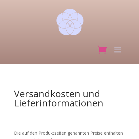
Versandkosten und
Lieferinformationen
Die auf den Produktseiten genannten Preise enthalten