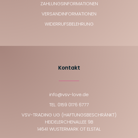
ZAHLUNGSINFORMATIONEN
VERSANDINFORMATIONEN
WIDERRUFSBELEHRUNG
Kontakt
info@vsv-love.de
TEL: 0159 0176 6777
VSV-TRADING UG (HAFTUNGSBESCHRÄNKT)
HEIDELERCHENALLEE 9B
14641 WUSTERMARK OT ELSTAL