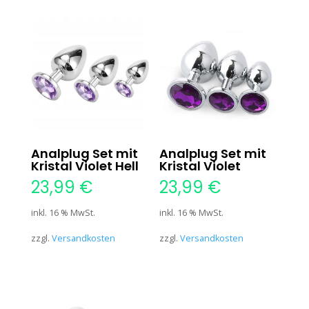
Analplug Set mit
Analplug Set mit
Kristal Violet Hell
Kristal Violet
23,99
€
23,99
€
inkl. 16 % MwSt.
inkl. 16 % MwSt.
zzgl.
Versandkosten
zzgl.
Versandkosten