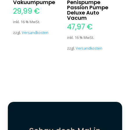
Vakuumpumpe
Penispumpe
Passion Pumpe
29,99
€
Deluxe Auto
Vacum
inkl. 16 % MwSt.
47,97
€
zzgl.
Versandkosten
inkl. 16 % MwSt.
zzgl.
Versandkosten