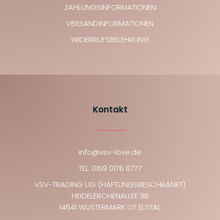
ZAHLUNGSINFORMATIONEN
VERSANDINFORMATIONEN
WIDERRUFSBELEHRUNG
Kontakt
info@vsv-love.de
TEL: 0159 0176 6777
VSV-TRADING UG (HAFTUNGSBESCHRÄNKT)
HEIDELERCHENALLEE 9B
14641 WUSTERMARK OT ELSTAL