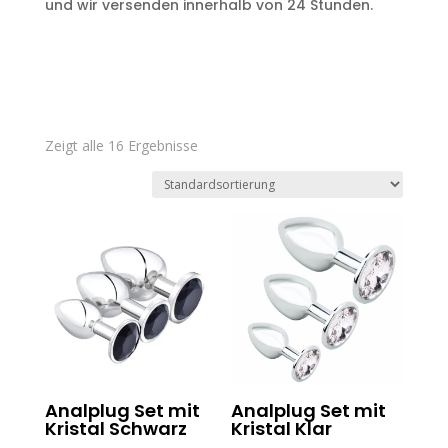
und wir versenden innerhalb von 24 Stunden.
Zeigt alle 16 Ergebnisse
Analplug Set mit
Analplug Set mit
Kristal Schwarz
Kristal Klar