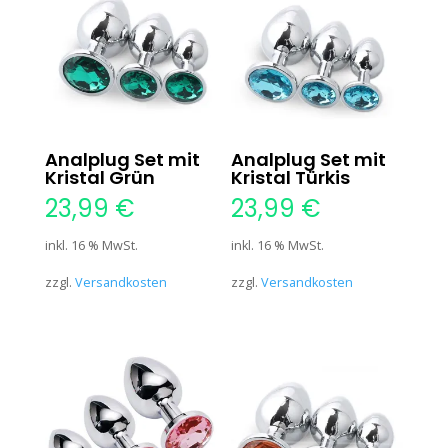
Analplug Set mit
Analplug Set mit
Kristal Grün
Kristal Türkis
23,99
€
23,99
€
inkl. 16 % MwSt.
inkl. 16 % MwSt.
zzgl.
Versandkosten
zzgl.
Versandkosten