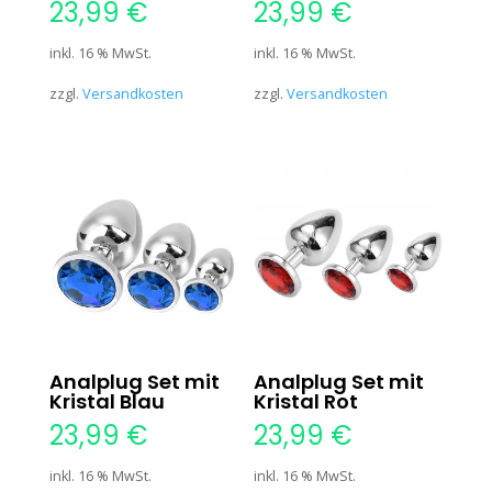
23,99
€
23,99
€
inkl. 16 % MwSt.
inkl. 16 % MwSt.
zzgl.
Versandkosten
zzgl.
Versandkosten
Analplug Set mit
Analplug Set mit
Kristal Blau
Kristal Rot
23,99
€
23,99
€
inkl. 16 % MwSt.
inkl. 16 % MwSt.