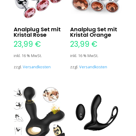
Analplug Set mit
Analplug Set mit
Kristal Rose
Kristal Orange
23,99
€
23,99
€
inkl. 16 % MwSt.
inkl. 16 % MwSt.
zzgl.
Versandkosten
zzgl.
Versandkosten