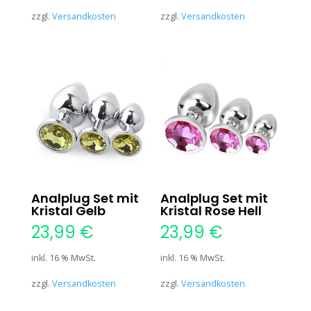
zzgl.
Versandkosten
zzgl.
Versandkosten
Analplug Set mit
Analplug Set mit
Kristal Gelb
Kristal Rose Hell
23,99
€
23,99
€
inkl. 16 % MwSt.
inkl. 16 % MwSt.
zzgl.
Versandkosten
zzgl.
Versandkosten