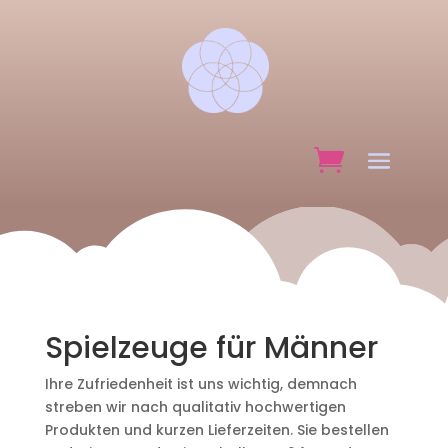
Spielzeuge für Männer
Ihre Zufriedenheit ist uns wichtig, demnach
streben wir nach qualitativ hochwertigen
Produkten und kurzen Lieferzeiten. Sie bestellen