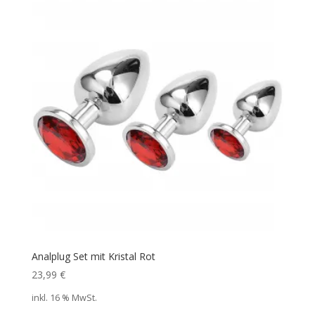
Analplug Set mit Kristal Rot
23,99
€
inkl. 16 % MwSt.