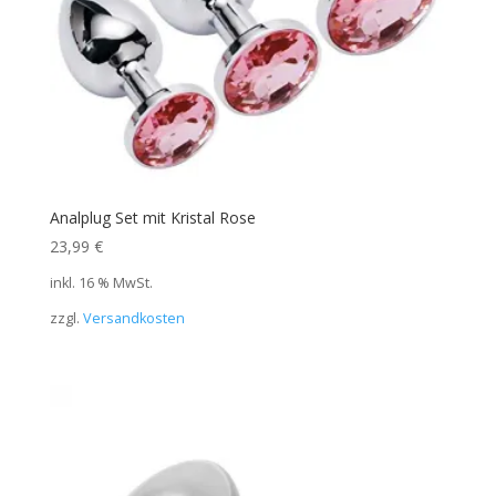
Analplug Set mit Kristal Rose
23,99
€
inkl. 16 % MwSt.
zzgl.
Versandkosten