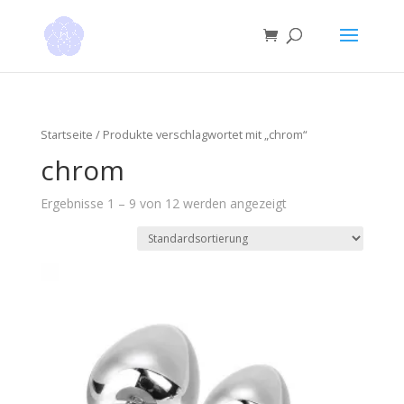
Startseite
/ Produkte verschlagwortet mit „chrom“
chrom
Ergebnisse 1 – 9 von 12 werden angezeigt