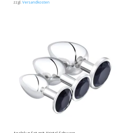
zzgl.
Versandkosten