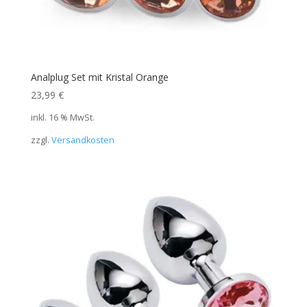
Analplug Set mit Kristal Orange
23,99
€
inkl. 16 % MwSt.
zzgl.
Versandkosten