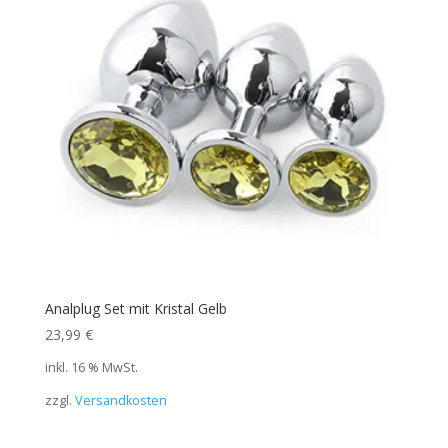
Analplug Set mit Kristal Gelb
23,99
€
inkl. 16 % MwSt.
zzgl.
Versandkosten