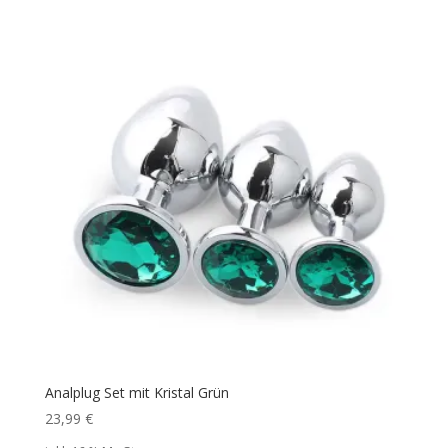
Analplug Set mit Kristal Grün
23,99
€