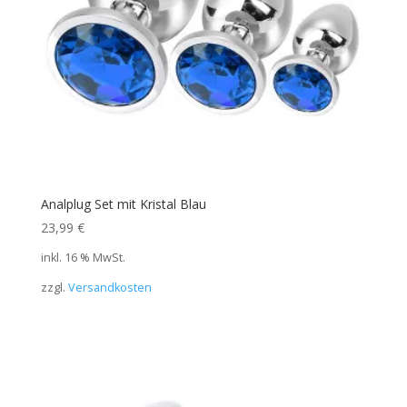
Analplug Set mit Kristal Blau
23,99
€
inkl. 16 % MwSt.
zzgl.
Versandkosten