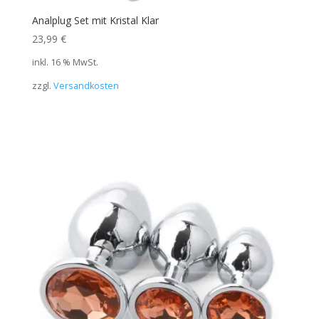
Analplug Set mit Kristal Klar
23,99
€
inkl. 16 % MwSt.
zzgl.
Versandkosten