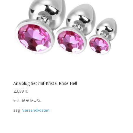
Analplug Set mit Kristal Rose Hell
23,99
€
inkl. 16 % MwSt.
zzgl.
Versandkosten